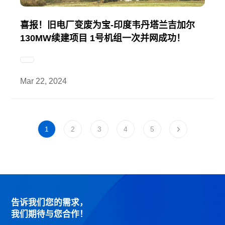
喜报！旧电厂变废为宝-印度韦丹塔兰吉加尔
130MW续建项目 1号机组一次并网成功！
Mar 22, 2024
1
2
3
4
5
告诉我们您的需求，
我们期待与您合作！