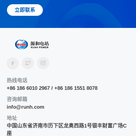
立即联系
热线电话
+86 186 6010 2967 / +86 186 1551 8078
咨询邮箱
info@runh.com
地址
中国山东省济南市历下区龙奥西路1号银丰财富广场C
座