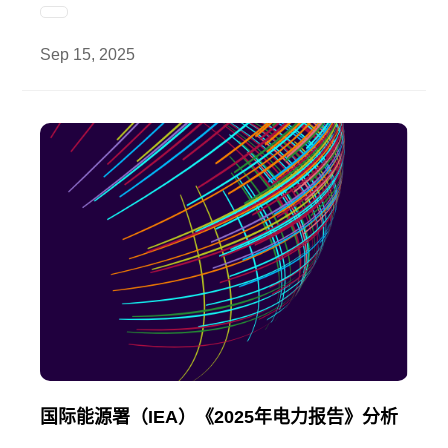
Sep 15, 2025
国际能源署（IEA）《2025年电力报告》分析