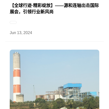
【全球行迹·精彩绽放】——源和连轴出击国际
展会，引领行业新风尚
Jun 13, 2024