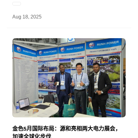
Aug 18, 2025
金色5月国际布局：源和亮相两大电力展会，
加速全球化步伐