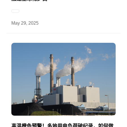
May 29, 2025
高温橙色预警！多地用电负荷破纪录，如何做