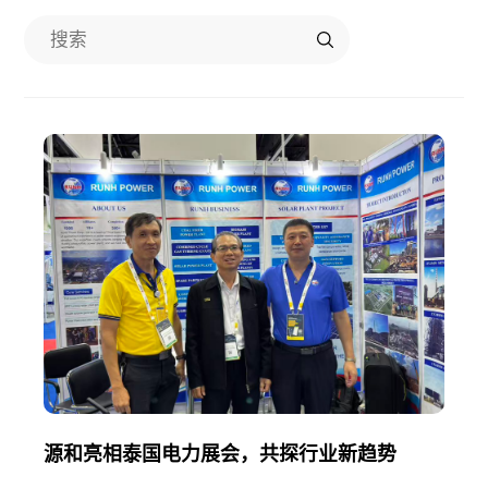
新闻中心
联系我们
加入我们
源和亮相泰国电力展会，共探行业新趋势