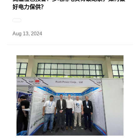
好电力保供？
Aug 13, 2024